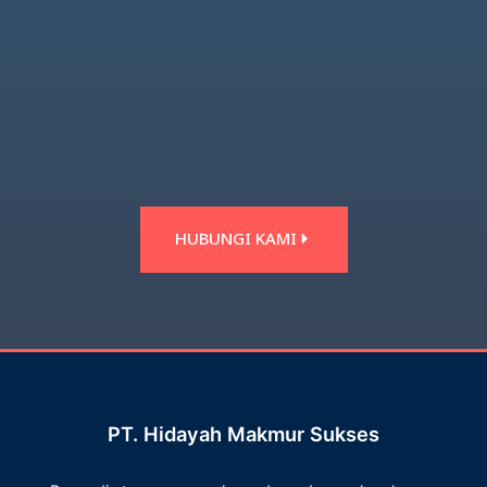
HUBUNGI KAMI
PT. Hidayah Makmur Sukses