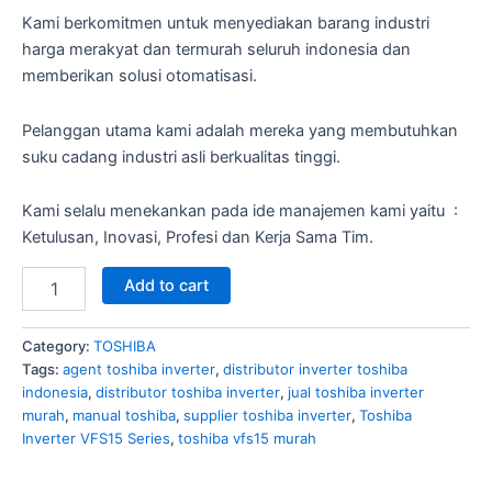
Kami berkomitmen untuk menyediakan barang industri
harga merakyat dan termurah seluruh indonesia dan
memberikan solusi otomatisasi.
Pelanggan utama kami adalah mereka yang membutuhkan
suku cadang industri asli berkualitas tinggi.
Kami selalu menekankan pada ide manajemen kami yaitu :
Ketulusan, Inovasi, Profesi dan Kerja Sama Tim.
Add to cart
Category:
TOSHIBA
Tags:
agent toshiba inverter
,
distributor inverter toshiba
indonesia
,
distributor toshiba inverter
,
jual toshiba inverter
murah
,
manual toshiba
,
supplier toshiba inverter
,
Toshiba
Inverter VFS15 Series
,
toshiba vfs15 murah