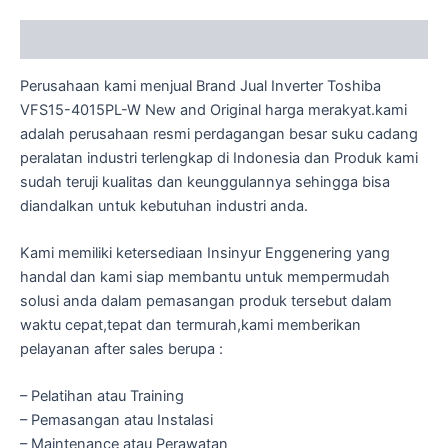
Description
Perusahaan kami menjual Brand Jual Inverter Toshiba
VFS15-4015PL-W New and Original harga merakyat.kami
adalah perusahaan resmi perdagangan besar suku cadang
peralatan industri terlengkap di Indonesia dan Produk kami
sudah teruji kualitas dan keunggulannya sehingga bisa
diandalkan untuk kebutuhan industri anda.
Kami memiliki ketersediaan Insinyur Enggenering yang
handal dan kami siap membantu untuk mempermudah
solusi anda dalam pemasangan produk tersebut dalam
waktu cepat,tepat dan termurah,kami memberikan
pelayanan after sales berupa :
– Pelatihan atau Training
– Pemasangan atau Instalasi
– Maintenance atau Perawatan