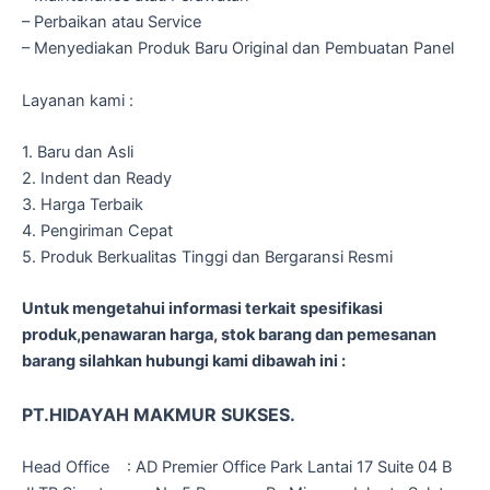
– Perbaikan atau Service
– Menyediakan Produk Baru Original dan Pembuatan Panel
Layanan kami :
1. Baru dan Asli
2. Indent dan Ready
3. Harga Terbaik
4. Pengiriman Cepat
5. Produk Berkualitas Tinggi dan Bergaransi Resmi
Untuk mengetahui informasi terkait spesifikasi
produk,penawaran harga, stok barang dan pemesanan
barang silahkan hubungi kami dibawah ini :
PT.HIDAYAH MAKMUR SUKSES.
Head Office : AD Premier Office Park Lantai 17 Suite 04 B