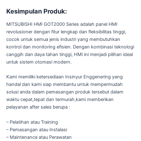
Kesimpulan Produk:
MITSUBISHI HMI GOT2000 Series adalah panel HMI
revolusioner dengan fitur lengkap dan fleksibilitas tinggi,
cocok untuk semua jenis industri yang membutuhkan
kontrol dan monitoring efisien. Dengan kombinasi teknologi
canggih dan daya tahan tinggi, HMI ini menjadi pilihan ideal
untuk sistem otomasi modern.
Kami memiliki ketersediaan Insinyur Enggenering yang
handal dan kami siap membantu untuk mempermudah
solusi anda dalam pemasangan produk tersebut dalam
waktu cepat,tepat dan termurah,kami memberikan
pelayanan after sales berupa :
– Pelatihan atau Training
– Pemasangan atau Instalasi
– Maintenance atau Perawatan