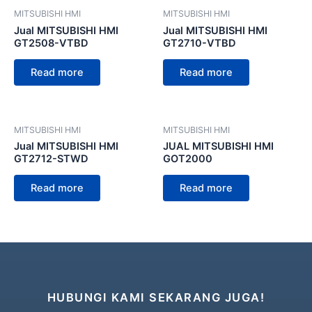
MITSUBISHI HMI
MITSUBISHI HMI
Jual MITSUBISHI HMI
Jual MITSUBISHI HMI
GT2508-VTBD
GT2710-VTBD
Read more
Read more
MITSUBISHI HMI
MITSUBISHI HMI
Jual MITSUBISHI HMI
JUAL MITSUBISHI HMI
GT2712-STWD
GOT2000
Read more
Read more
HUBUNGI KAMI SEKARANG JUGA!