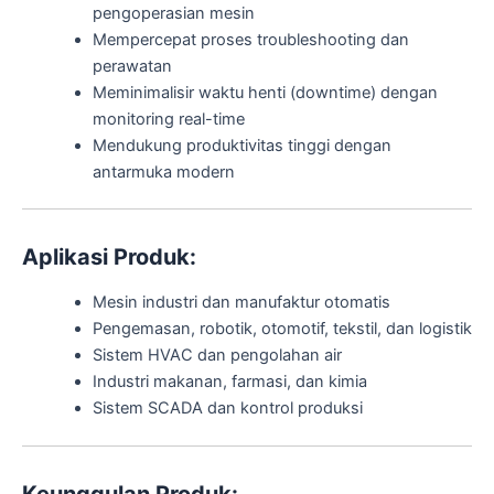
pengoperasian mesin
Mempercepat proses troubleshooting dan
perawatan
Meminimalisir waktu henti (downtime) dengan
monitoring real-time
Mendukung produktivitas tinggi dengan
antarmuka modern
Aplikasi Produk:
Mesin industri dan manufaktur otomatis
Pengemasan, robotik, otomotif, tekstil, dan logistik
Sistem HVAC dan pengolahan air
Industri makanan, farmasi, dan kimia
Sistem SCADA dan kontrol produksi