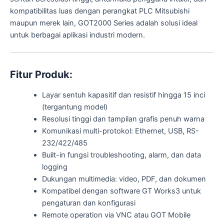
kompatibilitas luas dengan perangkat PLC Mitsubishi
maupun merek lain, GOT2000 Series adalah solusi ideal
untuk berbagai aplikasi industri modern.
Fitur Produk:
Layar sentuh kapasitif dan resistif hingga 15 inci
(tergantung model)
Resolusi tinggi dan tampilan grafis penuh warna
Komunikasi multi-protokol: Ethernet, USB, RS-
232/422/485
Built-in fungsi troubleshooting, alarm, dan data
logging
Dukungan multimedia: video, PDF, dan dokumen
Kompatibel dengan software GT Works3 untuk
pengaturan dan konfigurasi
Remote operation via VNC atau GOT Mobile