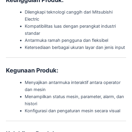
Keunggulan Produk:
Dilengkapi teknologi canggih dari Mitsubishi
Electric
Kompatibilitas luas dengan perangkat industri
standar
Antarmuka ramah pengguna dan fleksibel
Ketersediaan berbagai ukuran layar dan jenis input
Kegunaan Produk:
Menyajikan antarmuka interaktif antara operator
dan mesin
Menampilkan status mesin, parameter, alarm, dan
histori
Konfigurasi dan pengaturan mesin secara visual