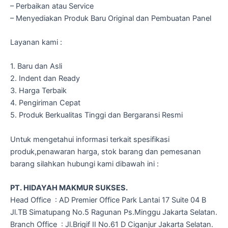
– Perbaikan atau Service
– Menyediakan Produk Baru Original dan Pembuatan Panel
Layanan kami :
1. Baru dan Asli
2. Indent dan Ready
3. Harga Terbaik
4. Pengiriman Cepat
5. Produk Berkualitas Tinggi dan Bergaransi Resmi
Untuk mengetahui informasi terkait spesifikasi
produk,penawaran harga, stok barang dan pemesanan
barang silahkan hubungi kami dibawah ini :
PT. HIDAYAH MAKMUR SUKSES.
Head Office : AD Premier Office Park Lantai 17 Suite 04 B
Jl.TB Simatupang No.5 Ragunan Ps.Minggu Jakarta Selatan.
Branch Office : Jl.Brigif II No.61 D Ciganjur Jakarta Selatan.