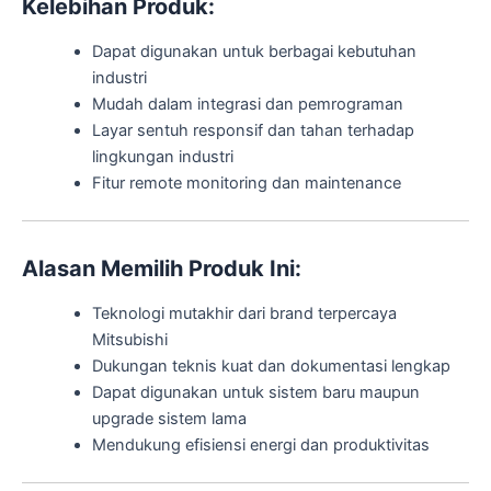
Kelebihan Produk:
Dapat digunakan untuk berbagai kebutuhan
industri
Mudah dalam integrasi dan pemrograman
Layar sentuh responsif dan tahan terhadap
lingkungan industri
Fitur remote monitoring dan maintenance
Alasan Memilih Produk Ini:
Teknologi mutakhir dari brand terpercaya
Mitsubishi
Dukungan teknis kuat dan dokumentasi lengkap
Dapat digunakan untuk sistem baru maupun
upgrade sistem lama
Mendukung efisiensi energi dan produktivitas