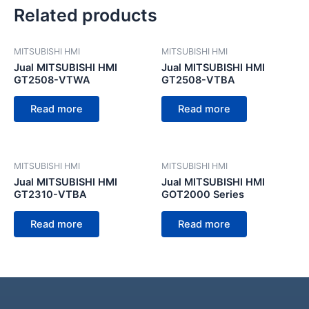
Related products
MITSUBISHI HMI
MITSUBISHI HMI
Jual MITSUBISHI HMI
Jual MITSUBISHI HMI
GT2508-VTWA
GT2508-VTBA
Read more
Read more
MITSUBISHI HMI
MITSUBISHI HMI
Jual MITSUBISHI HMI
Jual MITSUBISHI HMI
GT2310-VTBA
GOT2000 Series
Read more
Read more