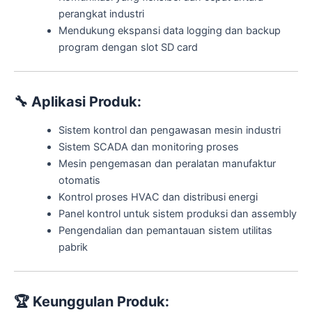
perangkat industri
Mendukung ekspansi data logging dan backup
program dengan slot SD card
🔧
Aplikasi Produk:
Sistem kontrol dan pengawasan mesin industri
Sistem SCADA dan monitoring proses
Mesin pengemasan dan peralatan manufaktur
otomatis
Kontrol proses HVAC dan distribusi energi
Panel kontrol untuk sistem produksi dan assembly
Pengendalian dan pemantauan sistem utilitas
pabrik
🏆
Keunggulan Produk: