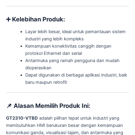
➕
Kelebihan Produk:
Layar lebih besar, ideal untuk pemantauan sistem
industri yang lebih kompleks
Kemampuan konektivitas canggih dengan
protokol Ethernet dan serial
Antarmuka yang ramah pengguna dan mudah
dioperasikan
Dapat digunakan di berbagai aplikasi industri, baik
baru maupun retrofit
📌
Alasan Memilih Produk Ini:
GT2310-VTBD
adalah pilihan tepat untuk industri yang
membutuhkan HMI berukuran besar dengan kemampuan
komunikasi ganda, visualisasi tajam, dan antarmuka yang