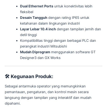
Dual Ethernet Ports
untuk konektivitas lebih
fleksibel
Desain Tangguh
dengan rating IP65 untuk
ketahanan dalam lingkungan industri
Layar Lebar 10.4 inch
dengan tampilan jernih dan
detil tinggi
Kompatibilitas tinggi dengan berbagai PLC dan
perangkat industri Mitsubishi
Mudah Diprogram
menggunakan software GT
Designer3 dan GX Works
🛠️
Kegunaan Produk:
Sebagai antarmuka operator yang memungkinkan
pemantauan, pengaturan, dan kontrol mesin secara
langsung dengan tampilan yang interaktif dan mudah
dipahami.