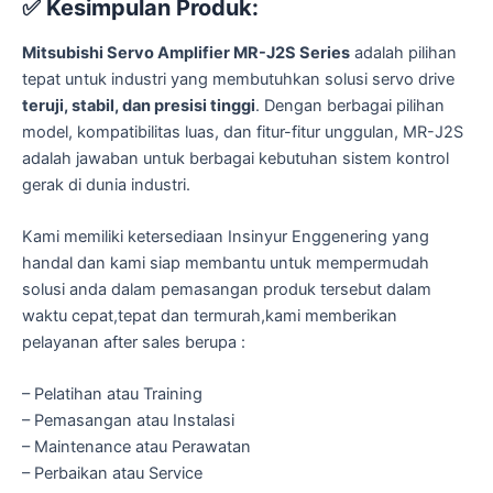
✅
Kesimpulan Produk:
Mitsubishi Servo Amplifier MR-J2S Series
adalah pilihan
tepat untuk industri yang membutuhkan solusi servo drive
teruji, stabil, dan presisi tinggi
. Dengan berbagai pilihan
model, kompatibilitas luas, dan fitur-fitur unggulan, MR-J2S
adalah jawaban untuk berbagai kebutuhan sistem kontrol
gerak di dunia industri.
Kami memiliki ketersediaan Insinyur Enggenering yang
handal dan kami siap membantu untuk mempermudah
solusi anda dalam pemasangan produk tersebut dalam
waktu cepat,tepat dan termurah,kami memberikan
pelayanan after sales berupa :
– Pelatihan atau Training
– Pemasangan atau Instalasi
– Maintenance atau Perawatan
– Perbaikan atau Service