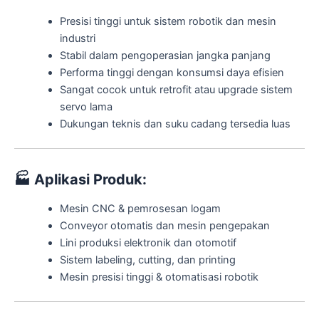
Presisi tinggi untuk sistem robotik dan mesin
industri
Stabil dalam pengoperasian jangka panjang
Performa tinggi dengan konsumsi daya efisien
Sangat cocok untuk retrofit atau upgrade sistem
servo lama
Dukungan teknis dan suku cadang tersedia luas
🏭
Aplikasi Produk:
Mesin CNC & pemrosesan logam
Conveyor otomatis dan mesin pengepakan
Lini produksi elektronik dan otomotif
Sistem labeling, cutting, dan printing
Mesin presisi tinggi & otomatisasi robotik