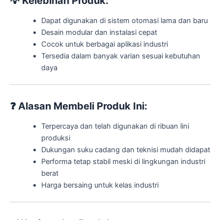
💡
Kelebihan Produk:
Dapat digunakan di sistem otomasi lama dan baru
Desain modular dan instalasi cepat
Cocok untuk berbagai aplikasi industri
Tersedia dalam banyak varian sesuai kebutuhan
daya
❓
Alasan Membeli Produk Ini:
Terpercaya dan telah digunakan di ribuan lini
produksi
Dukungan suku cadang dan teknisi mudah didapat
Performa tetap stabil meski di lingkungan industri
berat
Harga bersaing untuk kelas industri