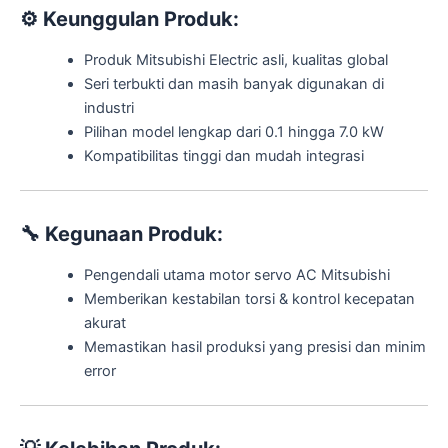
⚙️
Keunggulan Produk:
Produk Mitsubishi Electric asli, kualitas global
Seri terbukti dan masih banyak digunakan di
industri
Pilihan model lengkap dari 0.1 hingga 7.0 kW
Kompatibilitas tinggi dan mudah integrasi
🔧
Kegunaan Produk:
Pengendali utama motor servo AC Mitsubishi
Memberikan kestabilan torsi & kontrol kecepatan
akurat
Memastikan hasil produksi yang presisi dan minim
error