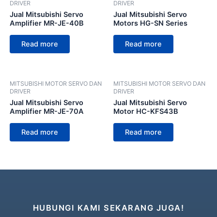
DRIVER
DRIVER
Jual Mitsubishi Servo
Jual Mitsubishi Servo
Amplifier MR-JE-40B
Motors HG-SN Series
Read more
Read more
MITSUBISHI MOTOR SERVO DAN
MITSUBISHI MOTOR SERVO DAN
DRIVER
DRIVER
Jual Mitsubishi Servo
Jual Mitsubishi Servo
Amplifier MR-JE-70A
Motor HC-KFS43B
Read more
Read more
HUBUNGI KAMI SEKARANG JUGA!