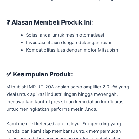
❓
Alasan Membeli Produk Ini:
Solusi andal untuk mesin otomatisasi
Investasi efisien dengan dukungan resmi
Kompatibilitas luas dengan motor Mitsubishi
✅
Kesimpulan Produk:
Mitsubishi MR-JE-20A adalah servo amplifier 2.0 kW yang
ideal untuk aplikasi industri ringan hingga menengah,
menawarkan kontrol presisi dan kemudahan konfigurasi
untuk meningkatkan performa mesin Anda.
Kami memiliki ketersediaan Insinyur Enggenering yang
handal dan kami siap membantu untuk mempermudah
solusi anda dalam pemasangan produk tersebut dalam