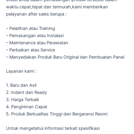
waktu cepat,tepat dan termurah,kami memberikan
pelayanan after sales berupa :
– Pelatihan atau Training
– Pemasangan atau Instalasi
– Maintenance atau Perawatan
– Perbaikan atau Service
– Menyediakan Produk Baru Original dan Pembuatan Panel
Layanan kami :
1. Baru dan Asli
2. Indent dan Ready
3. Harga Terbaik
4. Pengiriman Cepat
5. Produk Berkualitas Tinggi dan Bergaransi Resmi
Untuk mengetahui informasi terkait spesifikasi