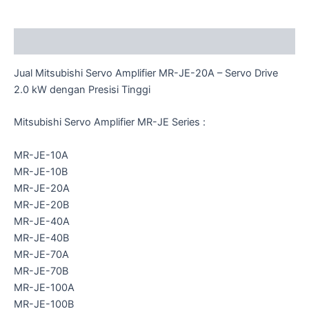
Description
Jual Mitsubishi Servo Amplifier MR-JE-20A – Servo Drive
2.0 kW dengan Presisi Tinggi
Mitsubishi Servo Amplifier MR-JE Series :
MR-JE-10A
MR-JE-10B
MR-JE-20A
MR-JE-20B
MR-JE-40A
MR-JE-40B
MR-JE-70A
MR-JE-70B
MR-JE-100A
MR-JE-100B