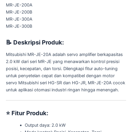
MR-JE-200A
MR-JE-200B
MR-JE-300A
MR-JE-300B
📝
Deskripsi Produk:
Mitsubishi MR-JE-20A adalah servo amplifier berkapasitas
2.0 kW dari seri MR-JE yang menawarkan kontrol presisi
posisi, kecepatan, dan torsi. Dilengkapi fitur auto-tuning
untuk penyetelan cepat dan kompatibel dengan motor
servo Mitsubishi seri HG-SR dan HG-JR, MR-JE-20A cocok
untuk aplikasi otomasi industri ringan hingga menengah.
⭐
Fitur Produk:
Output daya: 2.0 kW