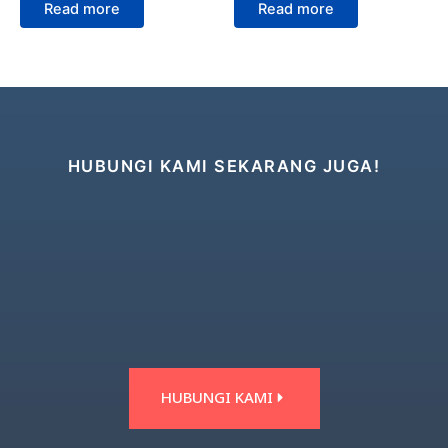
Read more
Read more
HUBUNGI KAMI SEKARANG JUGA!
HUBUNGI KAMI