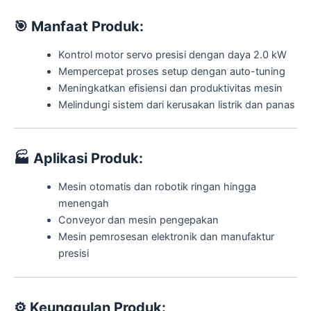
🎯
Manfaat Produk:
Kontrol motor servo presisi dengan daya 2.0 kW
Mempercepat proses setup dengan auto-tuning
Meningkatkan efisiensi dan produktivitas mesin
Melindungi sistem dari kerusakan listrik dan panas
🏭
Aplikasi Produk:
Mesin otomatis dan robotik ringan hingga
menengah
Conveyor dan mesin pengepakan
Mesin pemrosesan elektronik dan manufaktur
presisi
⚙️
Keunggulan Produk: