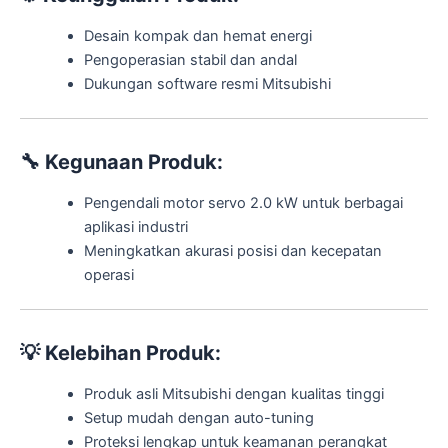
Desain kompak dan hemat energi
Pengoperasian stabil dan andal
Dukungan software resmi Mitsubishi
🔧
Kegunaan Produk:
Pengendali motor servo 2.0 kW untuk berbagai
aplikasi industri
Meningkatkan akurasi posisi dan kecepatan
operasi
💡
Kelebihan Produk:
Produk asli Mitsubishi dengan kualitas tinggi
Setup mudah dengan auto-tuning
Proteksi lengkap untuk keamanan perangkat