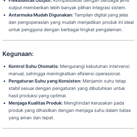
Fleksibilitas Output:
Kompatibilitas dengan berbagai jenis
output memberikan lebih banyak pilihan integrasi sistem.
Antarmuka Mudah Digunakan:
Tampilan digital yang jelas
dan pengoperasian yang mudah menjadikan produk ini ideal
untuk pengguna dengan berbagai tingkat pengalaman.
Kegunaan:
Kontrol Suhu Otomatis:
Mengurangi kebutuhan intervensi
manual, sehingga meningkatkan efisiensi operasional.
Pengaturan Suhu yang Konsisten:
Menjamin suhu tetap
stabil sesuai dengan pengaturan yang dibutuhkan untuk
hasil produksi yang optimal.
Menjaga Kualitas Produk:
Menghindari kerusakan pada
produk yang dihasilkan dengan menjaga suhu dalam batas
yang aman dan tepat.