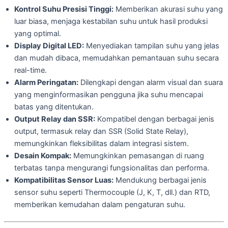
Kontrol Suhu Presisi Tinggi:
Memberikan akurasi suhu yang
luar biasa, menjaga kestabilan suhu untuk hasil produksi
yang optimal.
Display Digital LED:
Menyediakan tampilan suhu yang jelas
dan mudah dibaca, memudahkan pemantauan suhu secara
real-time.
Alarm Peringatan:
Dilengkapi dengan alarm visual dan suara
yang menginformasikan pengguna jika suhu mencapai
batas yang ditentukan.
Output Relay dan SSR:
Kompatibel dengan berbagai jenis
output, termasuk relay dan SSR (Solid State Relay),
memungkinkan fleksibilitas dalam integrasi sistem.
Desain Kompak:
Memungkinkan pemasangan di ruang
terbatas tanpa mengurangi fungsionalitas dan performa.
Kompatibilitas Sensor Luas:
Mendukung berbagai jenis
sensor suhu seperti Thermocouple (J, K, T, dll.) dan RTD,
memberikan kemudahan dalam pengaturan suhu.