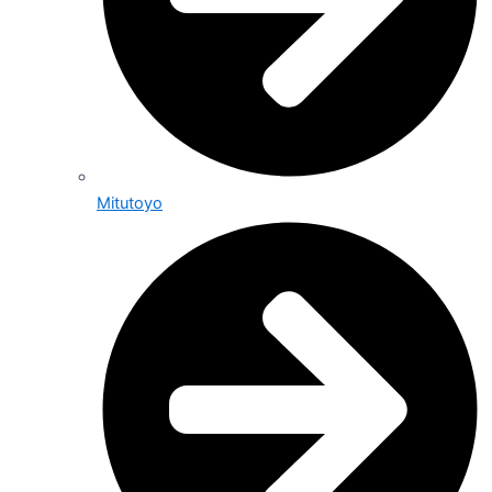
Mitutoyo