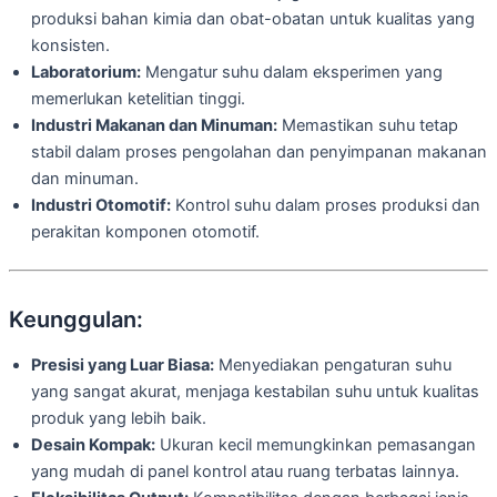
produksi bahan kimia dan obat-obatan untuk kualitas yang
konsisten.
Laboratorium:
Mengatur suhu dalam eksperimen yang
memerlukan ketelitian tinggi.
Industri Makanan dan Minuman:
Memastikan suhu tetap
stabil dalam proses pengolahan dan penyimpanan makanan
dan minuman.
Industri Otomotif:
Kontrol suhu dalam proses produksi dan
perakitan komponen otomotif.
Keunggulan:
Presisi yang Luar Biasa:
Menyediakan pengaturan suhu
yang sangat akurat, menjaga kestabilan suhu untuk kualitas
produk yang lebih baik.
Desain Kompak:
Ukuran kecil memungkinkan pemasangan
yang mudah di panel kontrol atau ruang terbatas lainnya.