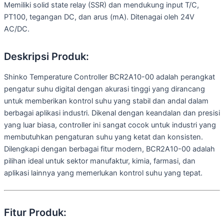
Memiliki solid state relay (SSR) dan mendukung input T/C,
PT100, tegangan DC, dan arus (mA). Ditenagai oleh 24V
AC/DC.
Deskripsi Produk:
Shinko Temperature Controller BCR2A10-00 adalah perangkat
pengatur suhu digital dengan akurasi tinggi yang dirancang
untuk memberikan kontrol suhu yang stabil dan andal dalam
berbagai aplikasi industri. Dikenal dengan keandalan dan presisi
yang luar biasa, controller ini sangat cocok untuk industri yang
membutuhkan pengaturan suhu yang ketat dan konsisten.
Dilengkapi dengan berbagai fitur modern, BCR2A10-00 adalah
pilihan ideal untuk sektor manufaktur, kimia, farmasi, dan
aplikasi lainnya yang memerlukan kontrol suhu yang tepat.
Fitur Produk: