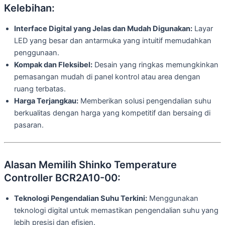
Kelebihan:
Interface Digital yang Jelas dan Mudah Digunakan:
Layar
LED yang besar dan antarmuka yang intuitif memudahkan
penggunaan.
Kompak dan Fleksibel:
Desain yang ringkas memungkinkan
pemasangan mudah di panel kontrol atau area dengan
ruang terbatas.
Harga Terjangkau:
Memberikan solusi pengendalian suhu
berkualitas dengan harga yang kompetitif dan bersaing di
pasaran.
Alasan Memilih Shinko Temperature
Controller BCR2A10-00:
Teknologi Pengendalian Suhu Terkini:
Menggunakan
teknologi digital untuk memastikan pengendalian suhu yang
lebih presisi dan efisien.