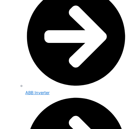
ABB Inverter