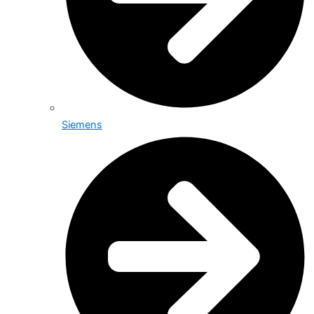
Siemens