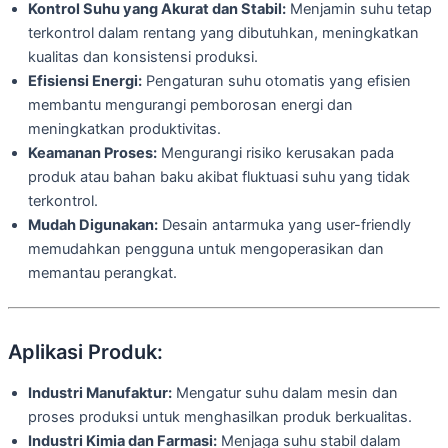
Kontrol Suhu yang Akurat dan Stabil:
Menjamin suhu tetap
terkontrol dalam rentang yang dibutuhkan, meningkatkan
kualitas dan konsistensi produksi.
Efisiensi Energi:
Pengaturan suhu otomatis yang efisien
membantu mengurangi pemborosan energi dan
meningkatkan produktivitas.
Keamanan Proses:
Mengurangi risiko kerusakan pada
produk atau bahan baku akibat fluktuasi suhu yang tidak
terkontrol.
Mudah Digunakan:
Desain antarmuka yang user-friendly
memudahkan pengguna untuk mengoperasikan dan
memantau perangkat.
Aplikasi Produk:
Industri Manufaktur:
Mengatur suhu dalam mesin dan
proses produksi untuk menghasilkan produk berkualitas.
Industri Kimia dan Farmasi:
Menjaga suhu stabil dalam