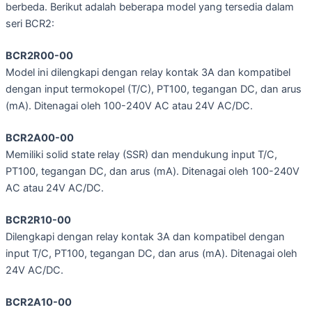
berbeda. Berikut adalah beberapa model yang tersedia dalam
seri BCR2:
BCR2R00-00
Model ini dilengkapi dengan relay kontak 3A dan kompatibel
dengan input termokopel (T/C), PT100, tegangan DC, dan arus
(mA). Ditenagai oleh 100-240V AC atau 24V AC/DC.
BCR2A00-00
Memiliki solid state relay (SSR) dan mendukung input T/C,
PT100, tegangan DC, dan arus (mA). Ditenagai oleh 100-240V
AC atau 24V AC/DC.
BCR2R10-00
Dilengkapi dengan relay kontak 3A dan kompatibel dengan
input T/C, PT100, tegangan DC, dan arus (mA). Ditenagai oleh
24V AC/DC.
BCR2A10-00