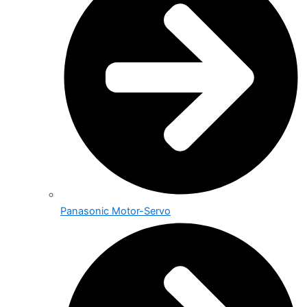
Panasonic Motor-Servo