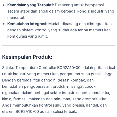
Keandalan yang Terbukti:
Dirancang untuk beroperasi
secara stabil dan andal dalam berbagai kondisi industri yang
menuntut.
Kemudahan Integrasi:
Mudah dipasang dan diintegrasikan
dengan sistem kontrol yang sudah ada tanpa memerlukan
konfigurasi yang rumit.
Kesimpulan Produk:
Shinko Temperature Controller BCR2A10-00 adalah pilihan ideal
untuk industri yang memerlukan pengaturan suhu presisi tinggi.
Dengan berbagai fitur canggih, desain kompak, dan
kemudahan pengoperasian, produk ini sangat cocok
digunakan dalam berbagai sektor industri seperti manufaktur,
kimia, farmasi, makanan dan minuman, serta otomotif. Jika
Anda membutuhkan kontrol suhu yang presisi, handal, dan
efisien, BCR2A10-00 adalah solusi terbaik.