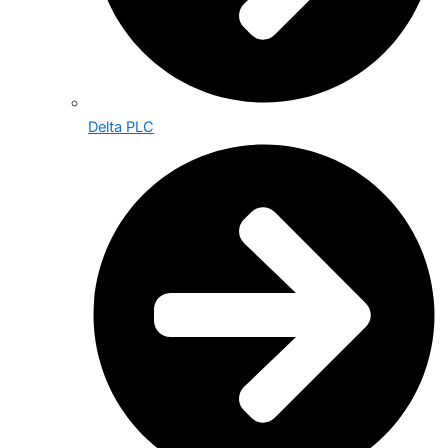
Delta PLC