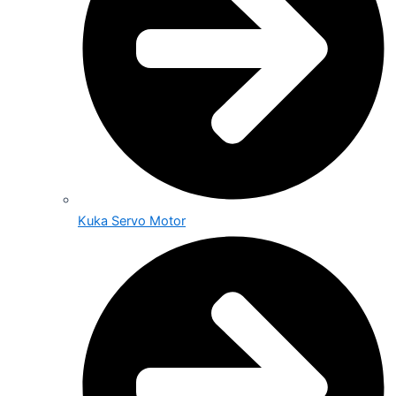
Kuka Servo Motor