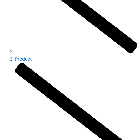
Product