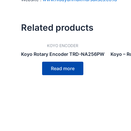
Related products
KOYO ENCODER
Koyo Rotary Encoder TRD-NA256PW
Koyo – R
Read more