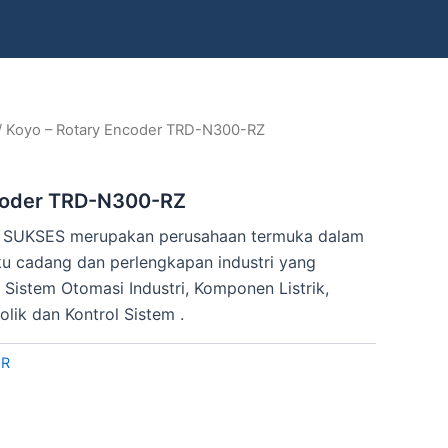
/ Koyo – Rotary Encoder TRD-N300-RZ
coder TRD-N300-RZ
SUKSES merupakan perusahaan termuka dalam
u cadang dan perlengkapan industri yang
Sistem Otomasi Industri, Komponen Listrik,
olik dan Kontrol Sistem .
ER