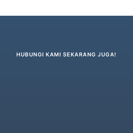
HUBUNGI KAMI SEKARANG JUGA!