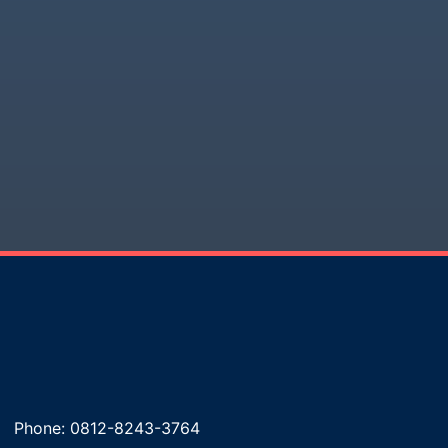
Phone: 0812-8243-3764