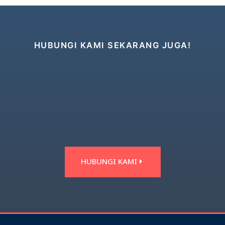
HUBUNGI KAMI SEKARANG JUGA!
HUBUNGI KAMI