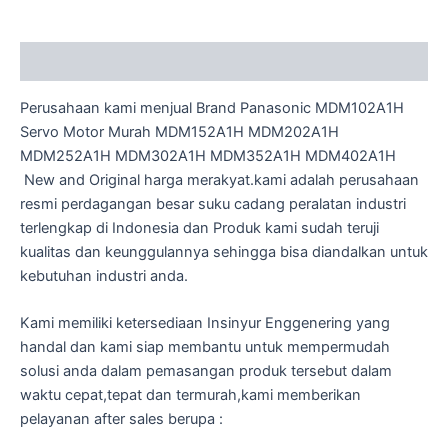
Description
Perusahaan kami menjual Brand Panasonic MDM102A1H
Servo Motor Murah MDM152A1H MDM202A1H
MDM252A1H MDM302A1H MDM352A1H MDM402A1H
New and Original harga merakyat.kami adalah perusahaan
resmi perdagangan besar suku cadang peralatan industri
terlengkap di Indonesia dan Produk kami sudah teruji
kualitas dan keunggulannya sehingga bisa diandalkan untuk
kebutuhan industri anda.
Kami memiliki ketersediaan Insinyur Enggenering yang
handal dan kami siap membantu untuk mempermudah
solusi anda dalam pemasangan produk tersebut dalam
waktu cepat,tepat dan termurah,kami memberikan
pelayanan after sales berupa :