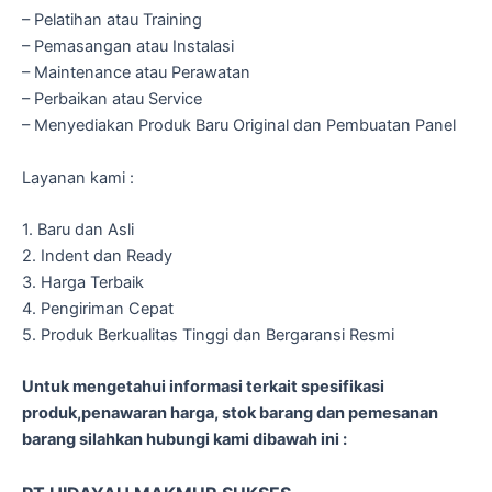
– Pelatihan atau Training
– Pemasangan atau Instalasi
– Maintenance atau Perawatan
– Perbaikan atau Service
– Menyediakan Produk Baru Original dan Pembuatan Panel
Layanan kami :
1. Baru dan Asli
2. Indent dan Ready
3. Harga Terbaik
4. Pengiriman Cepat
5. Produk Berkualitas Tinggi dan Bergaransi Resmi
Untuk mengetahui informasi terkait spesifikasi
produk,penawaran harga, stok barang dan pemesanan
barang silahkan hubungi kami dibawah ini :