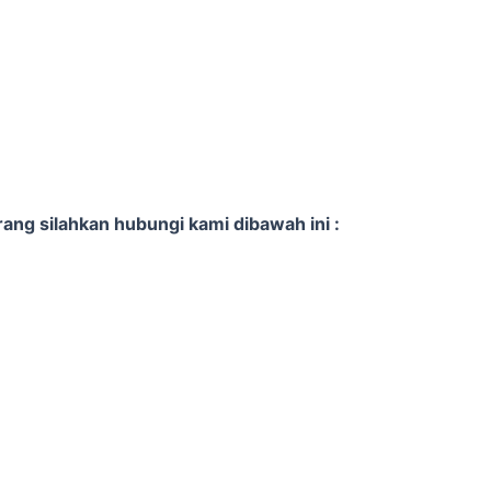
ng silahkan hubungi kami dibawah ini :