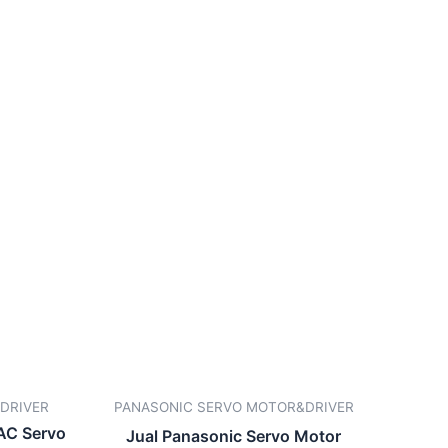
DRIVER
PANASONIC SERVO MOTOR&DRIVER
C Servo
Jual Panasonic Servo Motor