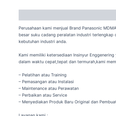
Description
Perusahaan kami menjual Brand Panasonic MDMA
besar suku cadang peralatan industri terlengkap 
kebutuhan industri anda.
Kami memiliki ketersediaan Insinyur Enggeneri
dalam waktu cepat,tepat dan termurah,kami memb
– Pelatihan atau Training
– Pemasangan atau Instalasi
– Maintenance atau Perawatan
– Perbaikan atau Service
– Menyediakan Produk Baru Original dan Pembua
Layanan kami :