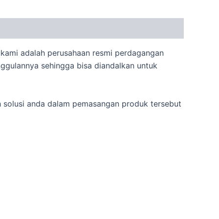
kami adalah perusahaan resmi perdagangan
unggulannya sehingga bisa diandalkan untuk
h solusi anda dalam pemasangan produk tersebut