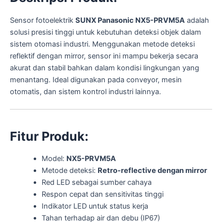
Sensor fotoelektrik
SUNX Panasonic NX5-PRVM5A
adalah
solusi presisi tinggi untuk kebutuhan deteksi objek dalam
sistem otomasi industri. Menggunakan metode deteksi
reflektif dengan mirror, sensor ini mampu bekerja secara
akurat dan stabil bahkan dalam kondisi lingkungan yang
menantang. Ideal digunakan pada conveyor, mesin
otomatis, dan sistem kontrol industri lainnya.
Fitur Produk:
Model:
NX5-PRVM5A
Metode deteksi:
Retro-reflective dengan mirror
Red LED sebagai sumber cahaya
Respon cepat dan sensitivitas tinggi
Indikator LED untuk status kerja
Tahan terhadap air dan debu (IP67)