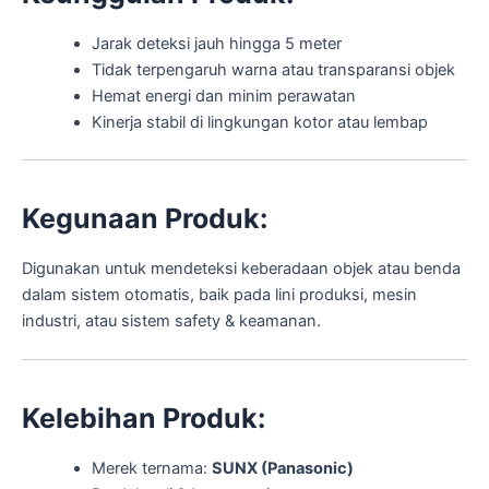
Jarak deteksi jauh hingga 5 meter
Tidak terpengaruh warna atau transparansi objek
Hemat energi dan minim perawatan
Kinerja stabil di lingkungan kotor atau lembap
Kegunaan Produk:
Digunakan untuk mendeteksi keberadaan objek atau benda
dalam sistem otomatis, baik pada lini produksi, mesin
industri, atau sistem safety & keamanan.
Kelebihan Produk:
Merek ternama:
SUNX (Panasonic)