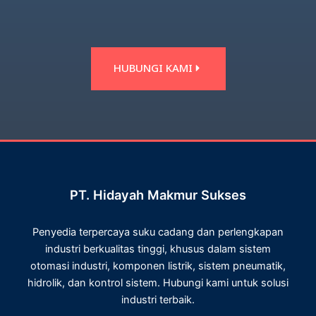
HUBUNGI KAMI
PT. Hidayah Makmur Sukses
Penyedia terpercaya suku cadang dan perlengkapan
industri berkualitas tinggi, khusus dalam sistem
otomasi industri, komponen listrik, sistem pneumatik,
hidrolik, dan kontrol sistem. Hubungi kami untuk solusi
industri terbaik.