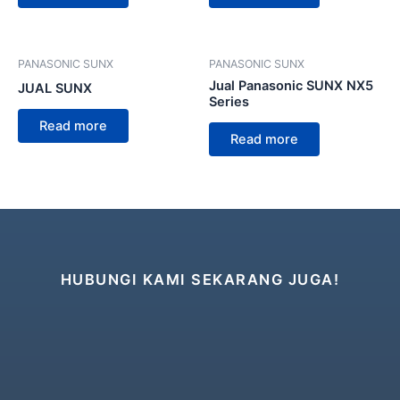
PANASONIC SUNX
PANASONIC SUNX
Jual Panasonic SUNX NX5
JUAL SUNX
Series
Read more
Read more
HUBUNGI KAMI SEKARANG JUGA!