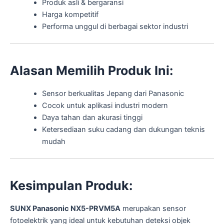
Produk asli & bergaransi
Harga kompetitif
Performa unggul di berbagai sektor industri
Alasan Memilih Produk Ini:
Sensor berkualitas Jepang dari Panasonic
Cocok untuk aplikasi industri modern
Daya tahan dan akurasi tinggi
Ketersediaan suku cadang dan dukungan teknis
mudah
Kesimpulan Produk:
SUNX Panasonic NX5-PRVM5A
merupakan sensor
fotoelektrik yang ideal untuk kebutuhan deteksi objek