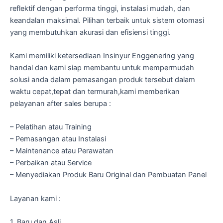
reflektif dengan performa tinggi, instalasi mudah, dan
keandalan maksimal. Pilihan terbaik untuk sistem otomasi
yang membutuhkan akurasi dan efisiensi tinggi.
Kami memiliki ketersediaan Insinyur Enggenering yang
handal dan kami siap membantu untuk mempermudah
solusi anda dalam pemasangan produk tersebut dalam
waktu cepat,tepat dan termurah,kami memberikan
pelayanan after sales berupa :
– Pelatihan atau Training
– Pemasangan atau Instalasi
– Maintenance atau Perawatan
– Perbaikan atau Service
– Menyediakan Produk Baru Original dan Pembuatan Panel
Layanan kami :
1. Baru dan Asli