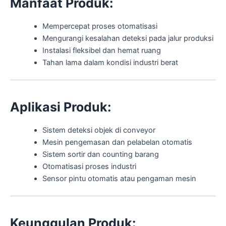
Manfaat Produk:
Mempercepat proses otomatisasi
Mengurangi kesalahan deteksi pada jalur produksi
Instalasi fleksibel dan hemat ruang
Tahan lama dalam kondisi industri berat
Aplikasi Produk:
Sistem deteksi objek di conveyor
Mesin pengemasan dan pelabelan otomatis
Sistem sortir dan counting barang
Otomatisasi proses industri
Sensor pintu otomatis atau pengaman mesin
Keunggulan Produk: