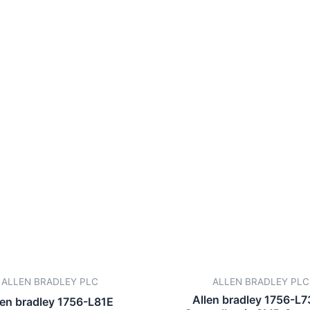
ALLEN BRADLEY PLC
ALLEN BRADLEY PLC
Allen bradley 1756-L
len bradley 1756-L81E