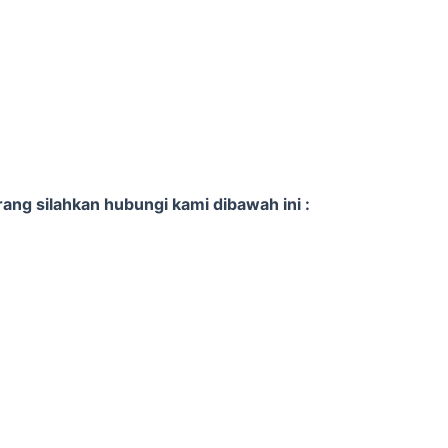
ng silahkan hubungi kami dibawah ini :