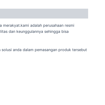
ga merakyat.kami adalah perusahaan resmi
alitas dan keunggulannya sehingga bisa
h solusi anda dalam pemasangan produk tersebut