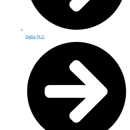
Delta PLC