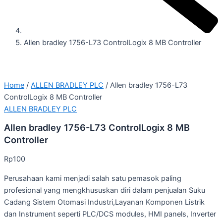
Allen bradley 1756-L73 ControlLogix 8 MB Controller
Home
/
ALLEN BRADLEY PLC
/ Allen bradley 1756-L73
ControlLogix 8 MB Controller
ALLEN BRADLEY PLC
Allen bradley 1756-L73 ControlLogix 8 MB
Controller
Rp
100
Perusahaan kami menjadi salah satu pemasok paling
profesional yang mengkhususkan diri dalam penjualan Suku
Cadang Sistem Otomasi Industri,Layanan Komponen Listrik
dan Instrument seperti PLC/DCS modules, HMI panels, Inverter