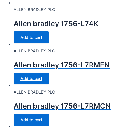
ALLEN BRADLEY PLC
Allen bradley 1756-L74K
Add to cart
ALLEN BRADLEY PLC
Allen bradley 1756-L7RMEN
Add to cart
ALLEN BRADLEY PLC
Allen bradley 1756-L7RMCN
Add to cart