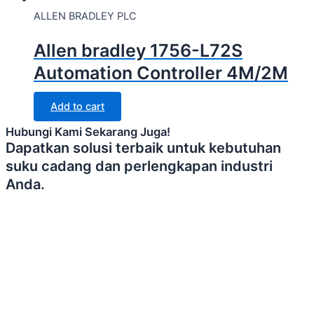
ALLEN BRADLEY PLC
Allen bradley 1756-L72S
Automation Controller 4M/2M
Add to cart
Hubungi Kami Sekarang Juga!
Dapatkan solusi terbaik untuk kebutuhan
suku cadang dan perlengkapan industri
Anda.