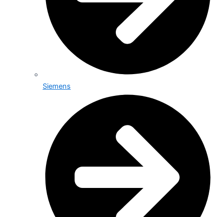
Siemens