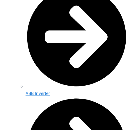
ABB Inverter