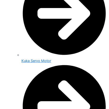
Kuka Servo Motor