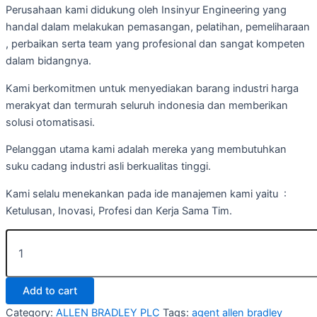
Perusahaan kami didukung oleh Insinyur Engineering yang
handal dalam melakukan pemasangan, pelatihan, pemeliharaan
, perbaikan serta team yang profesional dan sangat kompeten
dalam bidangnya.
Kami berkomitmen untuk menyediakan barang industri harga
merakyat dan termurah seluruh indonesia dan memberikan
solusi otomatisasi.
Pelanggan utama kami adalah mereka yang membutuhkan
suku cadang industri asli berkualitas tinggi.
Kami selalu menekankan pada ide manajemen kami yaitu :
Ketulusan, Inovasi, Profesi dan Kerja Sama Tim.
Add to cart
Category:
ALLEN BRADLEY PLC
Tags:
agent allen bradley