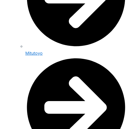
Mitutoyo