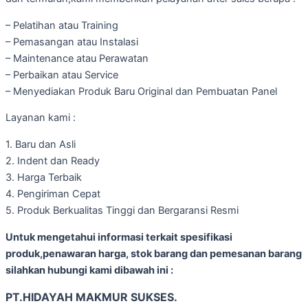
– Pelatihan atau Training
– Pemasangan atau Instalasi
– Maintenance atau Perawatan
– Perbaikan atau Service
– Menyediakan Produk Baru Original dan Pembuatan Panel
Layanan kami :
1. Baru dan Asli
2. Indent dan Ready
3. Harga Terbaik
4. Pengiriman Cepat
5. Produk Berkualitas Tinggi dan Bergaransi Resmi
Untuk mengetahui informasi terkait spesifikasi
produk,penawaran harga, stok barang dan pemesanan barang
silahkan hubungi kami dibawah ini :
PT.HIDAYAH MAKMUR SUKSES.