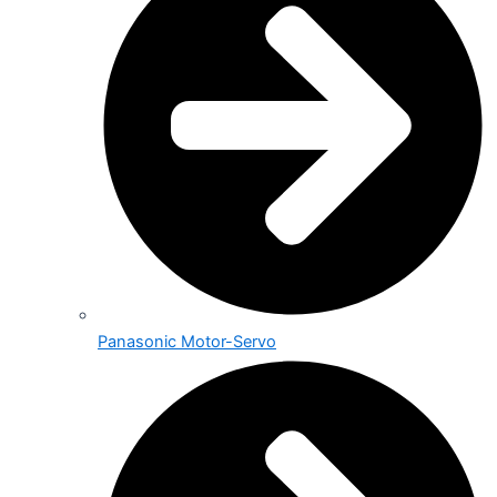
Panasonic Motor-Servo