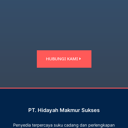
HUBUNGI KAMI
PT. Hidayah Makmur Sukses
Penyedia terpercaya suku cadang dan perlengkapan