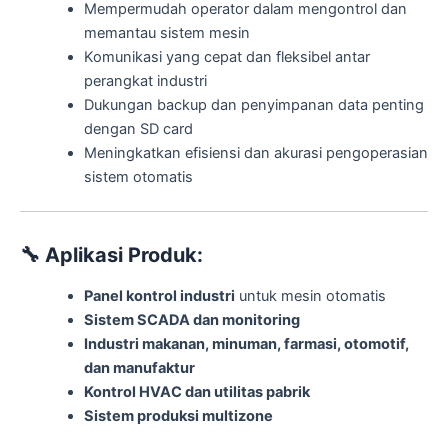
Mempermudah operator dalam mengontrol dan
memantau sistem mesin
Komunikasi yang cepat dan fleksibel antar
perangkat industri
Dukungan backup dan penyimpanan data penting
dengan SD card
Meningkatkan efisiensi dan akurasi pengoperasian
sistem otomatis
🔧
Aplikasi Produk:
Panel kontrol industri
untuk mesin otomatis
Sistem SCADA dan monitoring
Industri makanan, minuman, farmasi, otomotif,
dan manufaktur
Kontrol HVAC dan utilitas pabrik
Sistem produksi multizone