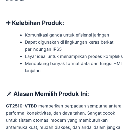
➕
Kelebihan Produk:
Komunikasi ganda untuk efisiensi jaringan
Dapat digunakan di lingkungan keras berkat
perlindungan IP65
Layar ideal untuk menampilkan proses kompleks
Mendukung banyak format data dan fungsi HMI
lanjutan
📌
Alasan Memilih Produk Ini:
GT2510-VTBD
memberikan perpaduan sempurna antara
performa, konektivitas, dan daya tahan. Sangat cocok
untuk sistem otomasi modern yang membutuhkan
antarmuka kuat, mudah diakses, dan andal dalam jangka