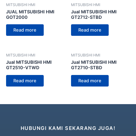
MITSUBISHI HMI
MITSUBISHI HMI
JUAL MITSUBISHI HMI
Jual MITSUBISHI HMI
GOT2000
GT2712-STBD
Read more
Read more
MITSUBISHI HMI
MITSUBISHI HMI
Jual MITSUBISHI HMI
Jual MITSUBISHI HMI
GT2510-VTWD
GT2710-STBD
Read more
Read more
HUBUNGI KAMI SEKARANG JUGA!