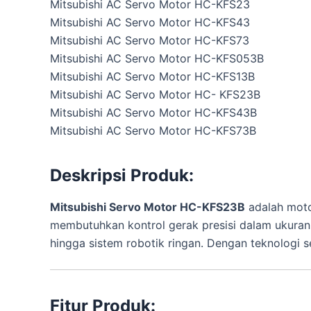
Mitsubishi AC Servo Motor HC-KFS23
Mitsubishi AC Servo Motor HC-KFS43
Mitsubishi AC Servo Motor HC-KFS73
Mitsubishi AC Servo Motor HC-KFS053B
Mitsubishi AC Servo Motor HC-KFS13B
Mitsubishi AC Servo Motor HC- KFS23B
Mitsubishi AC Servo Motor HC-KFS43B
Mitsubishi AC Servo Motor HC-KFS73B
Deskripsi Produk:
Mitsubishi Servo Motor HC-KFS23B
adalah moto
membutuhkan kontrol gerak presisi dalam ukuran ya
hingga sistem robotik ringan. Dengan teknologi 
Fitur Produk: