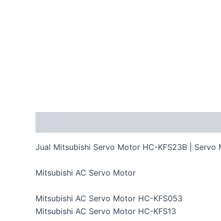
Description
Jual Mitsubishi Servo Motor HC-KFS23B | Servo
Mitsubishi AC Servo Motor
Mitsubishi AC Servo Motor HC-KFS053
Mitsubishi AC Servo Motor HC-KFS13