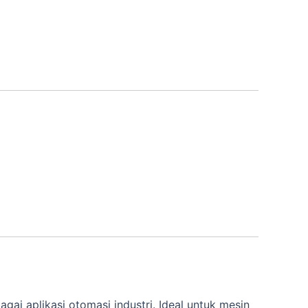
ai aplikasi otomasi industri. Ideal untuk mesin