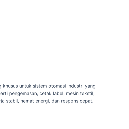
khusus untuk sistem otomasi industri yang
rti pengemasan, cetak label, mesin tekstil,
a stabil, hemat energi, dan respons cepat.