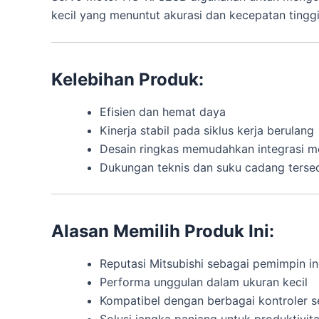
kecil yang menuntut akurasi dan kecepatan tinggi
Kelebihan Produk:
Efisien dan hemat daya
Kinerja stabil pada siklus kerja berulang
Desain ringkas memudahkan integrasi m
Dukungan teknis dan suku cadang tersed
Alasan Memilih Produk Ini:
Reputasi Mitsubishi sebagai pemimpin in
Performa unggulan dalam ukuran kecil
Kompatibel dengan berbagai kontroler s