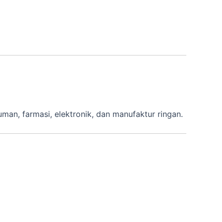
an, farmasi, elektronik, dan manufaktur ringan.