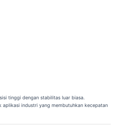
si tinggi dengan stabilitas luar biasa.
k aplikasi industri yang membutuhkan kecepatan