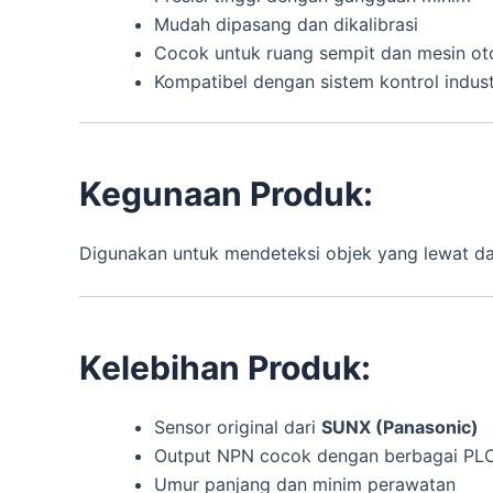
Mudah dipasang dan dikalibrasi
Cocok untuk ruang sempit dan mesin oto
Kompatibel dengan sistem kontrol indust
Kegunaan Produk:
Digunakan untuk mendeteksi objek yang lewat dal
Kelebihan Produk:
Sensor original dari
SUNX (Panasonic)
Output NPN cocok dengan berbagai PLC
Umur panjang dan minim perawatan